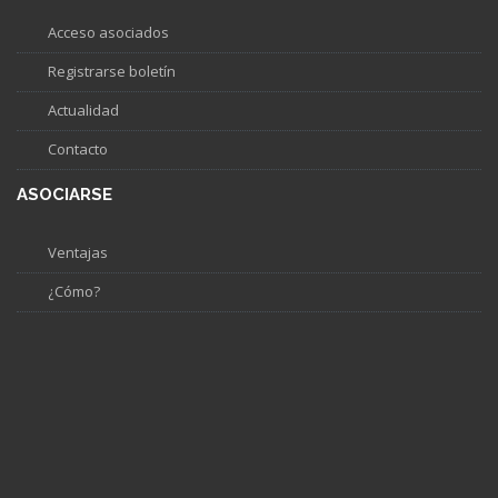
Acceso asociados
Registrarse boletín
Actualidad
Contacto
ASOCIARSE
Ventajas
¿Cómo?