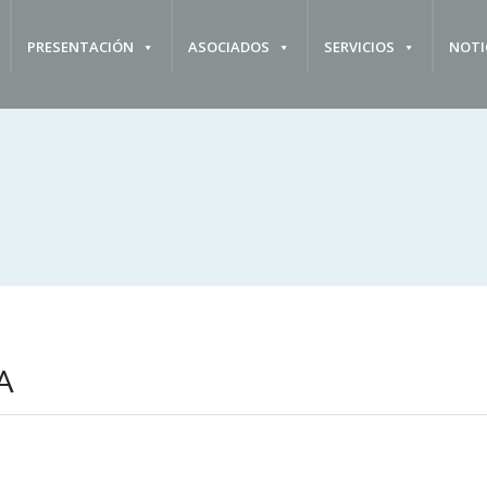
PRESENTACIÓN
ASOCIADOS
SERVICIOS
NOTI
A