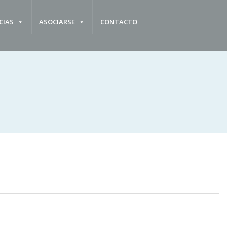
CIAS
ASOCIARSE
CONTACTO