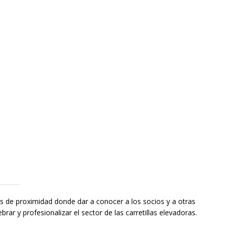
os de proximidad donde dar a conocer a los socios y a otras
ar y profesionalizar el sector de las carretillas elevadoras.