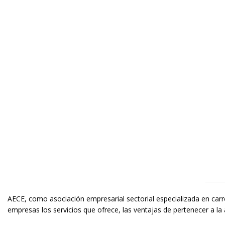
AECE, como asociación empresarial sectorial
especializada en carr
empresas los servicios que ofrece, las ventajas de pertenecer a la 