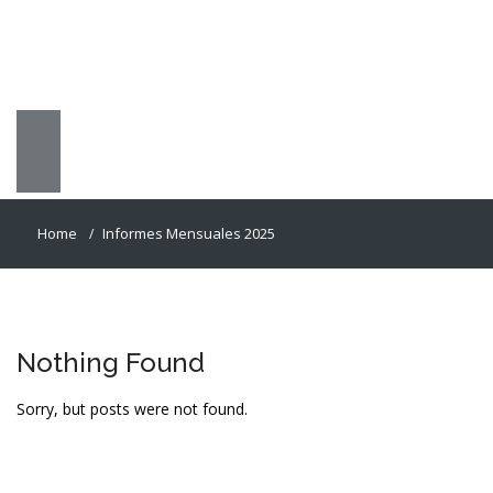
Home
Informes Mensuales 2025
Nothing Found
Sorry, but posts were not found.