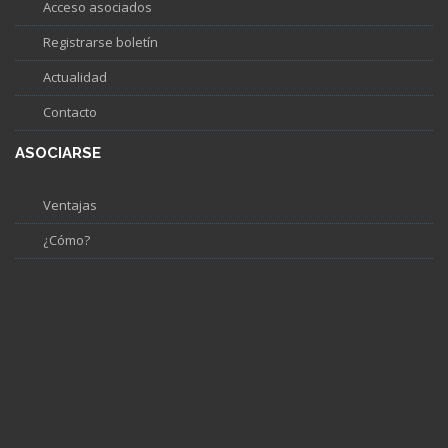
Acceso asociados
Registrarse boletín
Actualidad
Contacto
ASOCIARSE
Ventajas
¿Cómo?