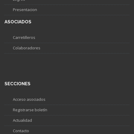
Presentacion
ASOCIADOS
Carretilleros
Colaboradores
SECCIONES
Acceso asociados
Registrarse boletín
Actualidad
Contacto