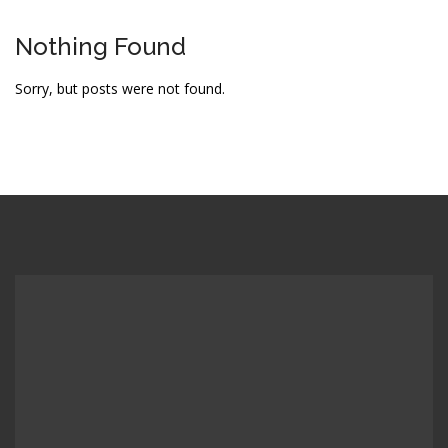
Nothing Found
Sorry, but posts were not found.