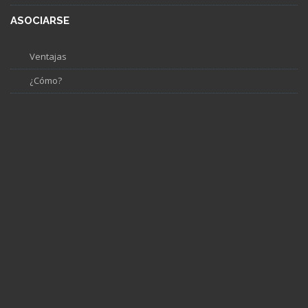
ASOCIARSE
Ventajas
¿Cómo?