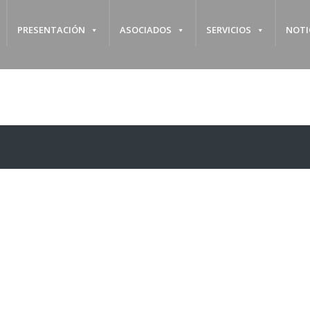
PRESENTACIÓN
ASOCIADOS
SERVICIOS
NOTI