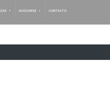
CIAS
ASOCIARSE
CONTACTO