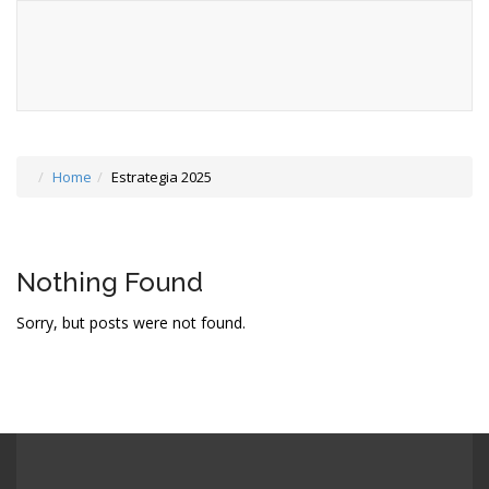
Home
Estrategia 2025
Nothing Found
Sorry, but posts were not found.