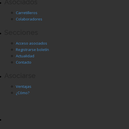
Asociados
Carretilleros
Colaboradores
Secciones
Acceso asociados
Registrarse boletín
Actualidad
Contacto
Asociarse
Ventajas
¿Cómo?