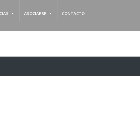
CIAS
ASOCIARSE
CONTACTO