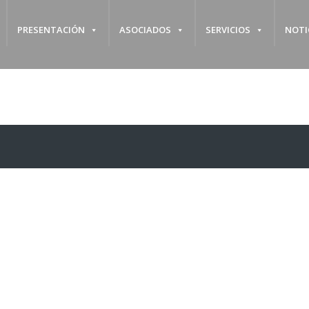
PRESENTACIÓN
ASOCIADOS
SERVICIOS
NOTI