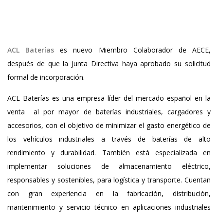
ACL Baterías
es nuevo Miembro Colaborador de AECE,
después de que la Junta Directiva haya aprobado su solicitud
formal de incorporación.
ACL Baterías es una empresa líder del mercado español en la
venta al por mayor de baterías industriales, cargadores y
accesorios, con el objetivo de minimizar el gasto energético de
los vehículos industriales a través de baterías de alto
rendimiento y durabilidad. También está especializada en
implementar soluciones de almacenamiento eléctrico,
responsables y sostenibles, para logística y transporte. Cuentan
con gran experiencia en la fabricación, distribución,
mantenimiento y servicio técnico en aplicaciones industriales