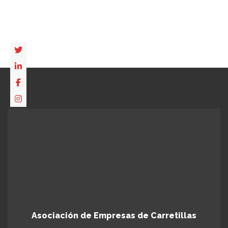
Asociación de Empresas de Carretillas