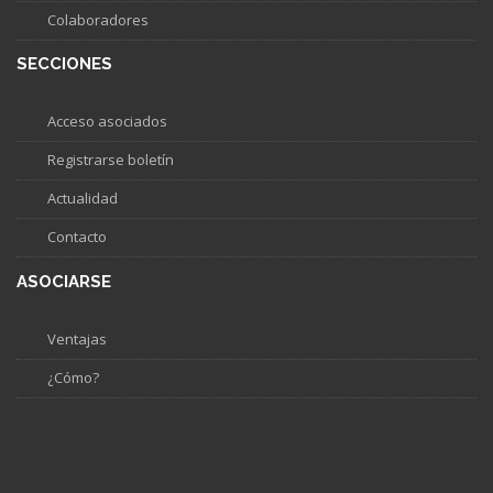
Colaboradores
SECCIONES
Acceso asociados
Registrarse boletín
Actualidad
Contacto
ASOCIARSE
Ventajas
¿Cómo?