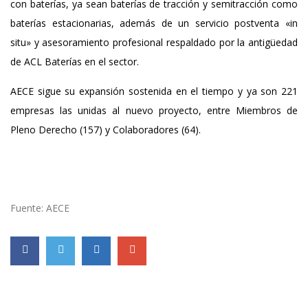
con baterías, ya sean baterías de tracción y semitracción como
baterías estacionarias, además de un servicio postventa «in
situ» y asesoramiento profesional respaldado por la antigüedad
de ACL Baterías en el sector.
AECE sigue su expansión sostenida en el tiempo y ya son 221
empresas las unidas al nuevo proyecto, entre Miembros de
Pleno Derecho (157) y Colaboradores (64).
Fuente: AECE