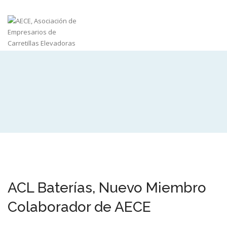
ACL Baterías, Nuevo Miembro
Colaborador de AECE