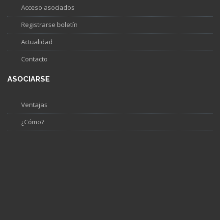
Acceso asociados
Registrarse boletín
Actualidad
Contacto
ASOCIARSE
Ventajas
¿Cómo?