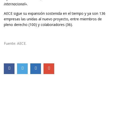
internacional»
.
AECE sigue su expansión sostenida en el tiempo y ya son 136
empresas las unidas al nuevo proyecto, entre miembros de
pleno derecho (100) y colaboradores (36).
Fuente: AECE.