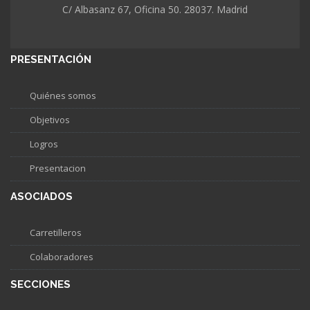
C/ Albasanz 67, Oficina 50. 28037. Madrid
PRESENTACIÓN
Quiénes somos
Objetivos
Logros
Presentacion
ASOCIADOS
Carretilleros
Colaboradores
SECCIONES