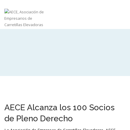
AECE Alcanza los 100 Socios
de Pleno Derecho