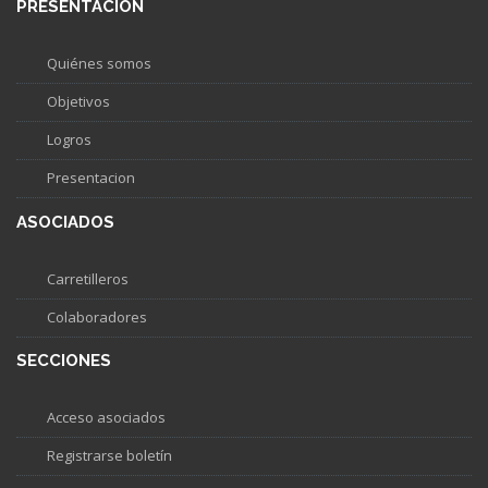
PRESENTACIÓN
Quiénes somos
Objetivos
Logros
Presentacion
ASOCIADOS
Carretilleros
Colaboradores
SECCIONES
Acceso asociados
Registrarse boletín