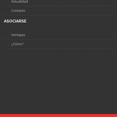
Actualidad
Contacto
ASOCIARSE
Ventajas
¿Cómo?