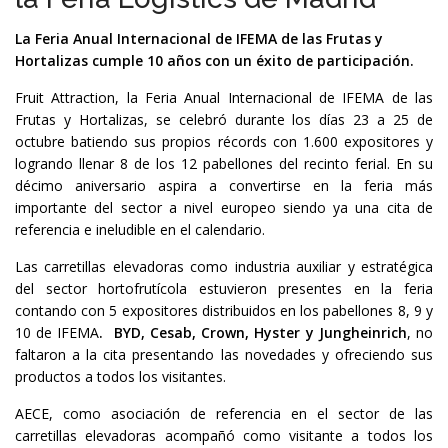
La Feria Anual Internacional de IFEMA de las Frutas y
Hortalizas cumple 10 años con un éxito de participación.
Fruit Attraction, la Feria Anual Internacional de IFEMA de las
Frutas y Hortalizas, se celebró durante los días 23 a 25 de
octubre batiendo sus propios récords con 1.600 expositores y
logrando llenar 8 de los 12 pabellones del recinto ferial. En su
décimo aniversario aspira a convertirse en la feria más
importante del sector a nivel europeo siendo ya una cita de
referencia e ineludible en el calendario.
Las carretillas elevadoras como industria auxiliar y estratégica
del sector hortofrutícola estuvieron presentes en la feria
contando con 5 expositores distribuidos en los pabellones 8, 9 y
10 de IFEMA
.
BYD, Cesab, Crown, Hyster y Jungheinrich
, no
faltaron a la cita presentando las novedades y ofreciendo sus
productos a todos los visitantes.
AECE, como asociación de referencia en el sector de las
carretillas elevadoras acompañó como visitante a todos los