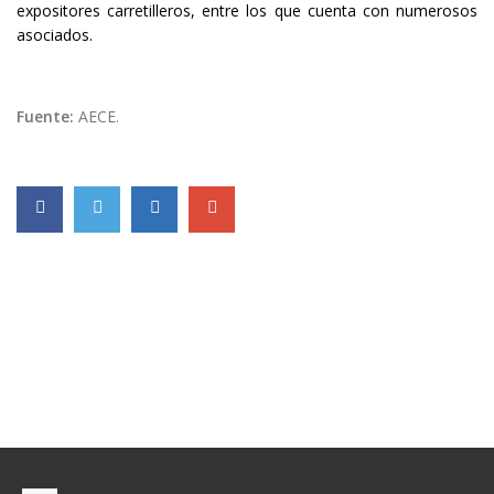
expositores carretilleros, entre los que cuenta con numerosos
asociados.
Fuente:
AECE.