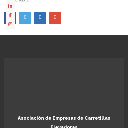
Asociación de Empresas de Carretillas
Elevadoras