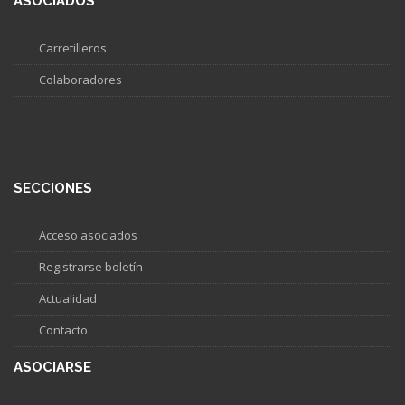
ASOCIADOS
Carretilleros
Colaboradores
SECCIONES
Acceso asociados
Registrarse boletín
Actualidad
Contacto
ASOCIARSE