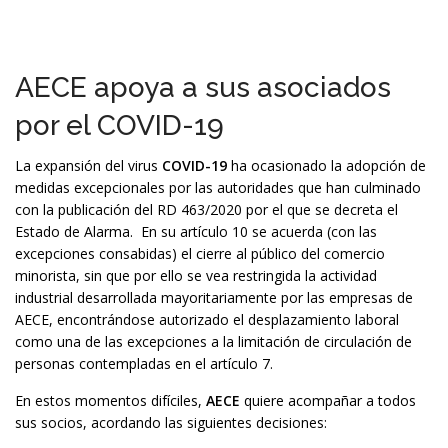
AECE apoya a sus asociados
por el COVID-19
La expansión del virus
COVID-19
ha ocasionado la adopción de
medidas excepcionales por las autoridades que han culminado
con la publicación del RD 463/2020 por el que se decreta el
Estado de Alarma. En su artículo 10 se acuerda (con las
excepciones consabidas) el cierre al público del comercio
minorista, sin que por ello se vea restringida la actividad
industrial desarrollada mayoritariamente por las empresas de
AECE, encontrándose autorizado el desplazamiento laboral
como una de las excepciones a la limitación de circulación de
personas contempladas en el artículo 7.
En estos momentos difíciles,
AECE
quiere acompañar a todos
sus socios, acordando las siguientes decisiones: