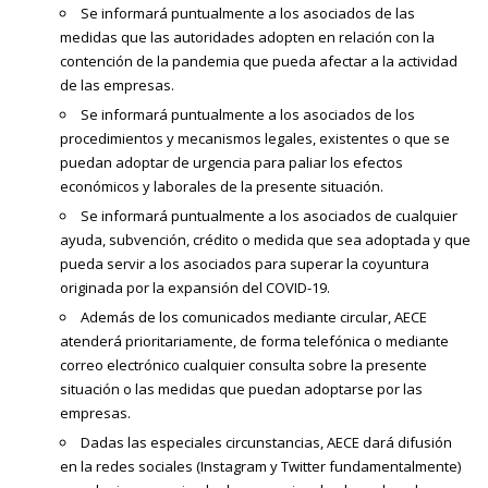
Se informará puntualmente a los asociados de las
medidas que las autoridades adopten en relación con la
contención de la pandemia que pueda afectar a la actividad
de las empresas.
Se informará puntualmente a los asociados de los
procedimientos y mecanismos legales, existentes o que se
puedan adoptar de urgencia para paliar los efectos
económicos y laborales de la presente situación.
Se informará puntualmente a los asociados de cualquier
ayuda, subvención, crédito o medida que sea adoptada y que
pueda servir a los asociados para superar la coyuntura
originada por la expansión del COVID-19.
Además de los comunicados mediante circular, AECE
atenderá prioritariamente, de forma telefónica o mediante
correo electrónico cualquier consulta sobre la presente
situación o las medidas que puedan adoptarse por las
empresas.
Dadas las especiales circunstancias, AECE dará difusión
en la redes sociales (Instagram y Twitter fundamentalmente)