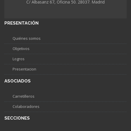
C/ Albasanz 67, Oficina 50. 28037. Madrid
PRESENTACIÓN
Quiénes somos
Objetivos
Logros
Presentacion
ASOCIADOS
Carretilleros
Colaboradores
SECCIONES