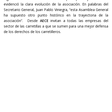
evidenció la clara evolución de la asociación. En palabras del
Secretario General, Juan Pablo Viniegra, “esta Asamblea General
ha supuesto otro punto histórico en la trayectoria de la
asociación”. Desde
AECE
invitan a todas las empresas del
sector de las carretillas a que se sumen para una mejor defensa
de los derechos de los carretilleros.