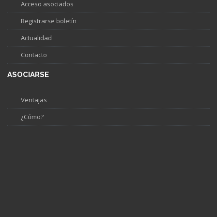
Acceso asociados
Registrarse boletín
Actualidad
Contacto
ASOCIARSE
Ventajas
¿Cómo?