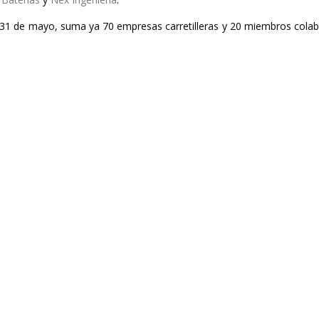
31 de mayo, suma ya 70 empresas carretilleras y 20 miembros colabor