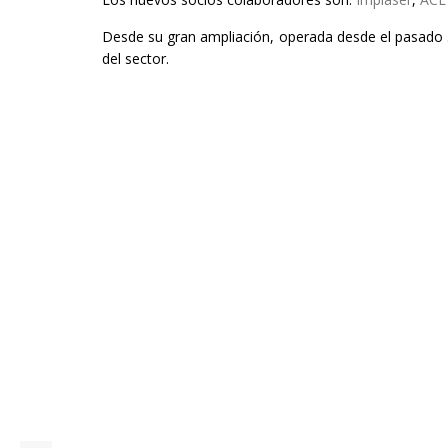
Desde su gran ampliación, operada desde el pasado 
del sector.