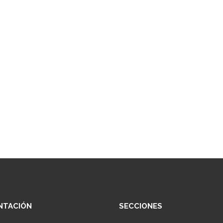
NTACIÓN
SECCIONES