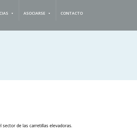
CIAS
ASOCIARSE
CONTACTO
sector de las carretillas elevadoras.