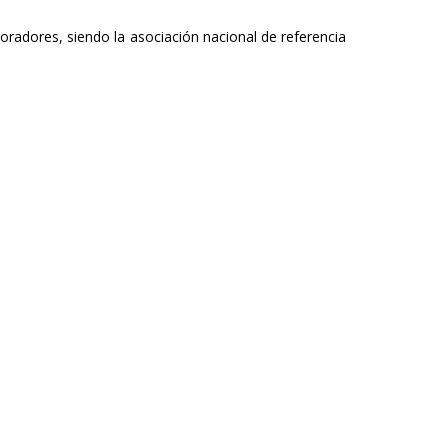
adores, siendo la asociación nacional de referencia