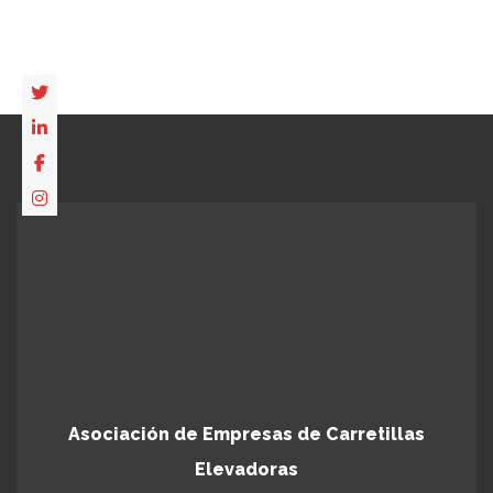
Asociación de Empresas de Carretillas
Elevadoras