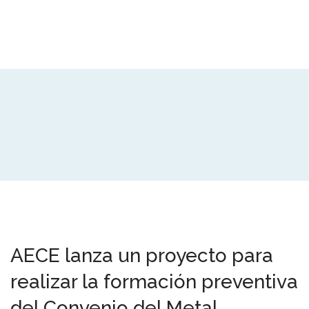
AECE lanza un proyecto para
realizar la formación preventiva
del Convenio del Metal