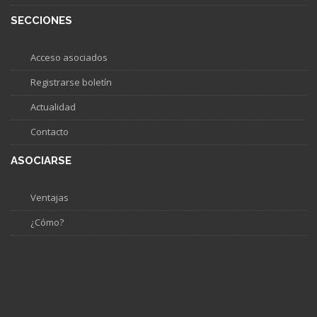
SECCIONES
Acceso asociados
Registrarse boletín
Actualidad
Contacto
ASOCIARSE
Ventajas
¿Cómo?