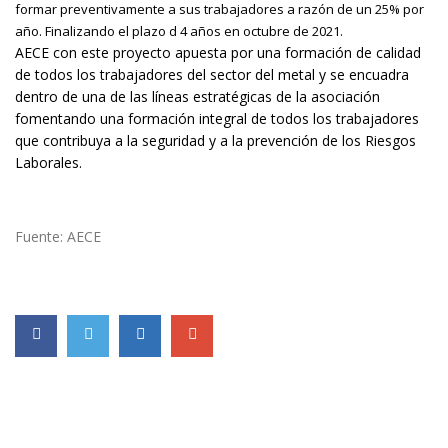
formar preventivamente a sus trabajadores a razón de un 25% por
año. Finalizando el plazo d 4 años en octubre de 2021.
AECE con este proyecto apuesta por una formación de calidad
de todos los trabajadores del sector del metal y se encuadra
dentro de una de las líneas estratégicas de la asociación
fomentando una formación integral de todos los trabajadores
que contribuya a la seguridad y a la prevención de los Riesgos
Laborales.
Fuente: AECE