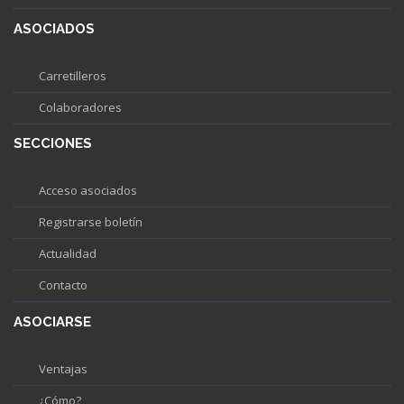
ASOCIADOS
Carretilleros
Colaboradores
SECCIONES
Acceso asociados
Registrarse boletín
Actualidad
Contacto
ASOCIARSE
Ventajas
¿Cómo?