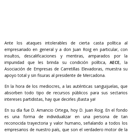
Ante los ataques intolerables de cierta casta política al
empresariado en general y a don Juan Roig en particular, con
insultos, descalificaciones y mentiras, amparados por la
impunidad que les brinda su condición política,
AECE
, la
Asociación de Empresas de Carretillas Elevadoras, muestra su
apoyo total y sin fisuras al presidente de Mercadona.
En la hora de los mediocres, a las auténticas sanguijuelas, que
absorben todo tipo de recursos públicos para sus sectarios
intereses partidistas, hay que decirles ¡Basta ya!
En su día fue D. Amancio Ortega, hoy D. Juan Roig. En el fondo
es una forma de individualizar en una persona de tan
reconocida trayectoria y valor humano, señalando a todos los
empresarios de nuestro país, que son el verdadero motor de la