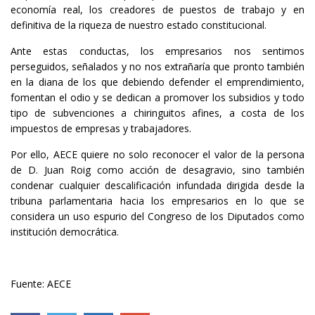
economía real, los creadores de puestos de trabajo y en
definitiva de la riqueza de nuestro estado constitucional.
Ante estas conductas, los empresarios nos sentimos
perseguidos, señalados y no nos extrañaría que pronto también
en la diana de los que debiendo defender el emprendimiento,
fomentan el odio y se dedican a promover los subsidios y todo
tipo de subvenciones a chiringuitos afines, a costa de los
impuestos de empresas y trabajadores.
Por ello, AECE quiere no solo reconocer el valor de la persona
de D. Juan Roig como acción de desagravio, sino también
condenar cualquier descalificación infundada dirigida desde la
tribuna parlamentaria hacia los empresarios en lo que se
considera un uso espurio del Congreso de los Diputados como
institución democrática.
Fuente: AECE