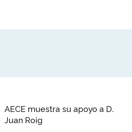
AECE muestra su apoyo a D.
Juan Roig