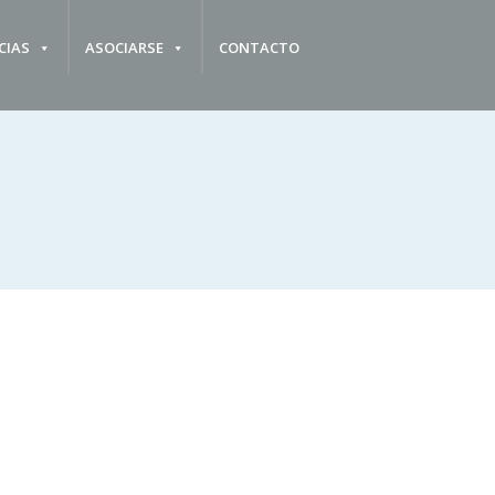
CIAS
ASOCIARSE
CONTACTO