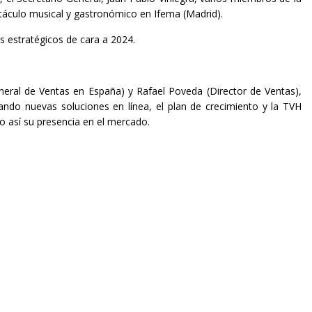
táculo musical y gastronómico en Ifema (Madrid).
s estratégicos de cara a 2024.
ral de Ventas en España) y Rafael Poveda (Director de Ventas),
tando nuevas soluciones en línea, el plan de crecimiento y la TVH
o así su presencia en el mercado.