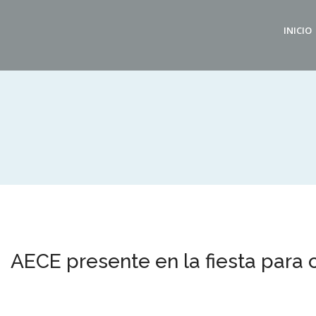
INICIO
AECE presente en la fiesta para 