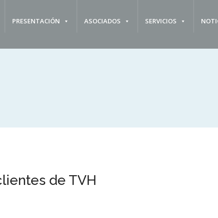
PRESENTACIÓN
ASOCIADOS
SERVICIOS
NOTI
clientes de TVH