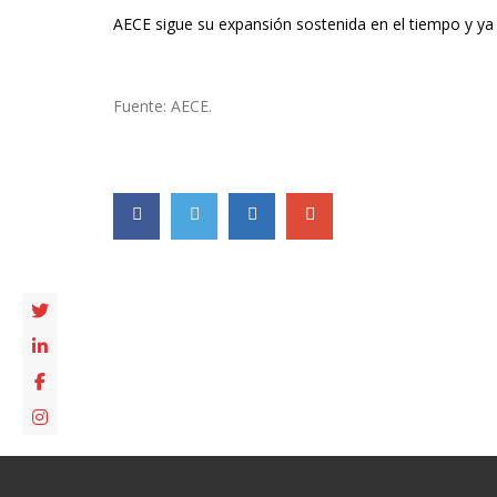
AECE sigue su expansión sostenida en el tiempo y ya
Fuente: AECE.