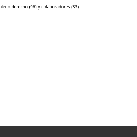
leno derecho (96) y colaboradores (33).