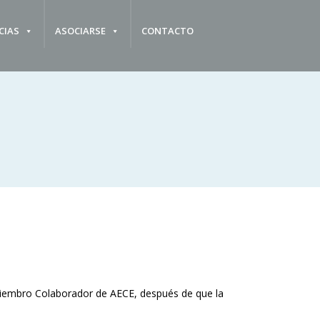
CIAS
ASOCIARSE
CONTACTO
Miembro Colaborador de AECE, después de que la