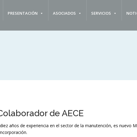
PRESENTACIÓN
ASOCIADOS
SERVICIOS
NOTI
Colaborador de AECE
diez años de experiencia en el sector de la manutención, es nuevo 
incorporación.