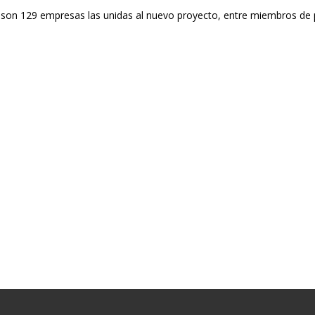
 son 129 empresas las unidas al nuevo proyecto, entre miembros de p