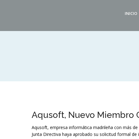
INICIO
Aqusoft, Nuevo Miembro 
Aqusoft, empresa informática madrileña con más de 
Junta Directiva haya aprobado su solicitud formal de 