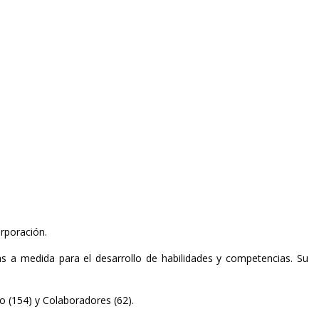
rporación.
as a medida para el desarrollo de habilidades y competencias. Su
 (154) y Colaboradores (62).