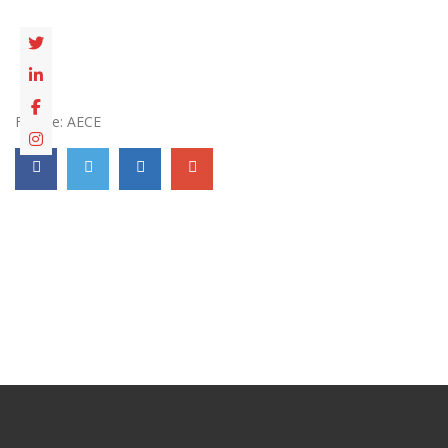
Fuente: AECE