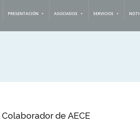
PRESENTACIÓN
ASOCIADOS
SERVICIOS
NOTI
 Colaborador de AECE