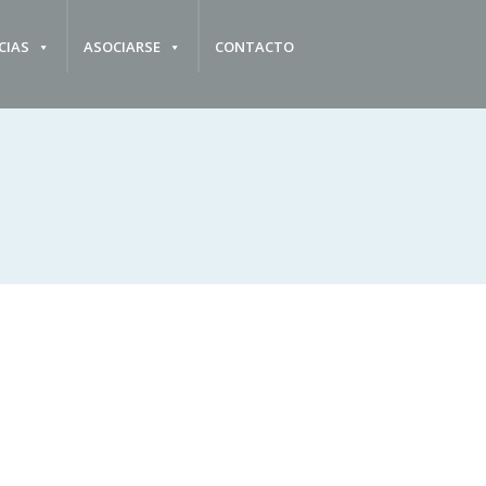
CIAS
ASOCIARSE
CONTACTO