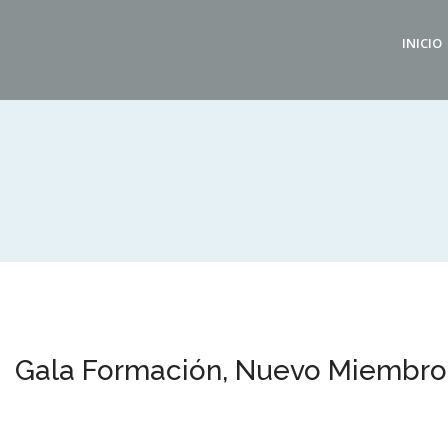
INICIO
Gala Formación, Nuevo Miembro