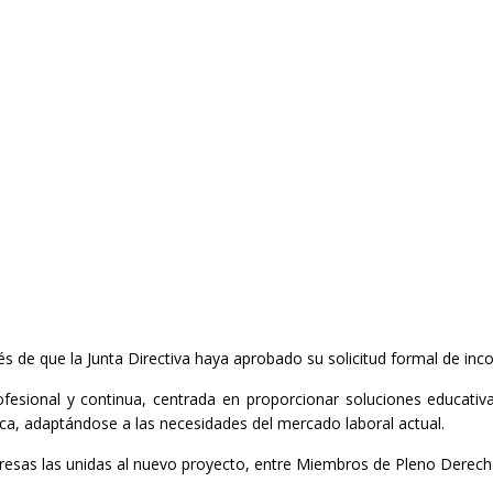
de que la Junta Directiva haya aprobado su solicitud formal de inco
fesional y continua, centrada en proporcionar soluciones educativ
ca, adaptándose a las necesidades del mercado laboral actual.
resas las unidas al nuevo proyecto, entre Miembros de Pleno Derecho