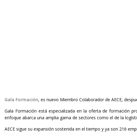
Gala Formación
, es nuevo Miembro Colaborador de AECE, después 
Gala Formación está especializada en la oferta de formación pro
enfoque abarca una amplia gama de sectores como el de la logísti
AECE sigue su expansión sostenida en el tiempo y ya son 216 emp