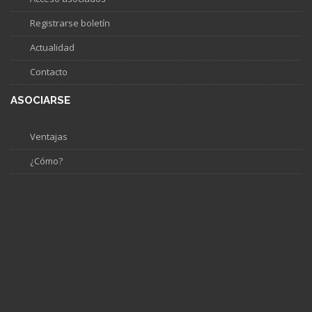
Registrarse boletín
Actualidad
Contacto
ASOCIARSE
Ventajas
¿Cómo?