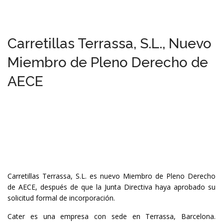
Carretillas Terrassa, S.L., Nuevo
Miembro de Pleno Derecho de
AECE
Carretillas Terrassa, S.L. es nuevo Miembro de Pleno Derecho
de AECE, después de que la Junta Directiva haya aprobado su
solicitud formal de incorporación.
Cater es una empresa con sede en Terrassa, Barcelona.