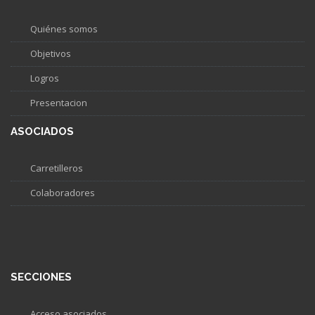
Quiénes somos
Objetivos
Logros
Presentacion
ASOCIADOS
Carretilleros
Colaboradores
SECCIONES
Acceso asociados