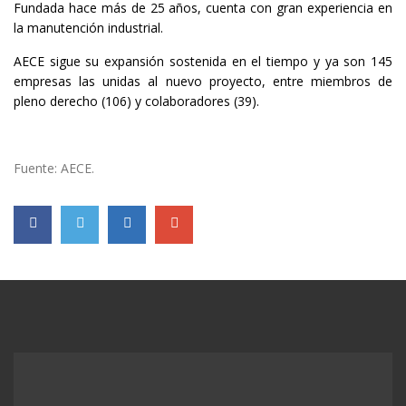
Fundada hace más de 25 años, cuenta con gran experiencia en
la manutención industrial.
AECE sigue su expansión sostenida en el tiempo y ya son 145
empresas las unidas al nuevo proyecto, entre miembros de
pleno derecho (106) y colaboradores (39).
Fuente: AECE.