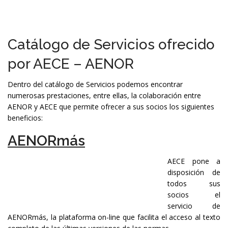
Catálogo de Servicios ofrecido
por AECE – AENOR
Dentro del catálogo de Servicios podemos encontrar
numerosas prestaciones, entre ellas, la colaboración entre
AENOR y AECE que permite ofrecer a sus socios los siguientes
beneficios:
AENORmás
AECE pone a
disposición de
todos sus
socios el
servicio de
AENORmás, la plataforma on-line que facilita el acceso al texto