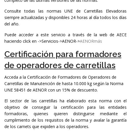
completo de las últimas versiones de las normas.
Consulte todas las normas UNE de Carretillas Elevadoras
siempre actualizadas y disponibles 24 horas al día todos los días
del año.
Puede acceder a este servicio a través de la web de AECE
haciendo click en ->Servicios->AENOR->
AENORmás
Certificación para formadores
de operadores de carretillas
Acceda a la Certificación de Formadores de Operadores de
Carretillas de Manutención de hasta 10.000 kg según la Norma
UNE 58451 de AENOR con un 15% de descuento.
El sector de las carretillas ha elaborado esta norma con el
objetivo de conseguir la certificación para las entidades
formadoras, quienes quieren distinguirse mediante el
cumplimiento de los requisitos de la norma y avalar la garantía
de los carnets que expiden a los operadores.