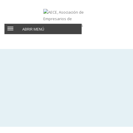
ABRIR MENÚ