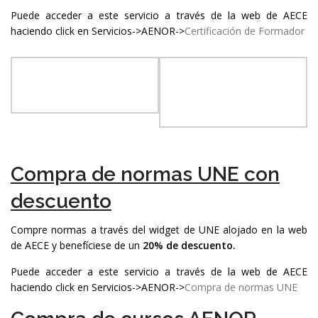
Puede acceder a este servicio a través de la web de AECE
haciendo click en Servicios->AENOR->
Certificación de Formador
Compra de normas UNE con
descuento
Compre normas a través del widget de UNE alojado en la web
de AECE y benefíciese de un
20% de descuento.
Puede acceder a este servicio a través de la web de AECE
haciendo click en Servicios->AENOR->
Compra de normas UNE