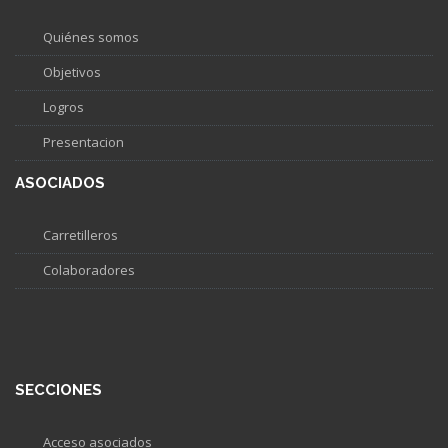
Quiénes somos
Objetivos
Logros
Presentacion
ASOCIADOS
Carretilleros
Colaboradores
SECCIONES
Acceso asociados