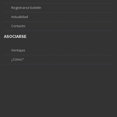
Registrarse boletín
Actualidad
Contacto
ASOCIARSE
Ventajas
¿Cómo?