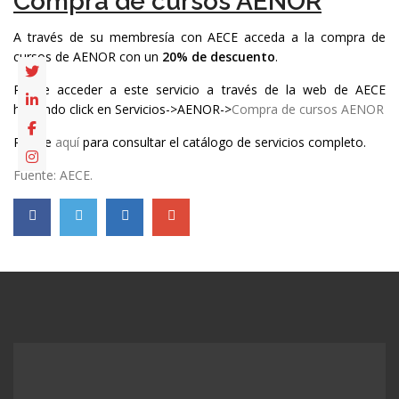
Compra de cursos AENOR
A través de su membresía con AECE acceda a la compra de
cursos de AENOR con un
20% de descuento
.
Puede acceder a este servicio a través de la web de AECE
haciendo click en Servicios->AENOR->
Compra de cursos AENOR
Pinche
aquí
para consultar el catálogo de servicios completo.
Fuente: AECE.