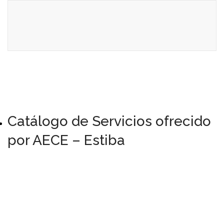
Catálogo de Servicios ofrecido
por AECE – Estiba