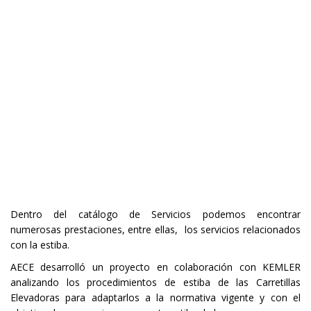
Dentro del catálogo de Servicios podemos encontrar
numerosas prestaciones, entre ellas, los servicios relacionados
con la estiba.
AECE desarrolló un proyecto en colaboración con KEMLER
analizando los procedimientos de estiba de las Carretillas
Elevadoras para adaptarlos a la normativa vigente y con el