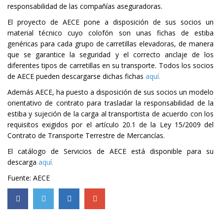
responsabilidad de las compañías aseguradoras.
El proyecto de AECE pone a disposición de sus socios un
material técnico cuyo colofón son unas fichas de estiba
genéricas para cada grupo de carretillas elevadoras, de manera
que se garantice la seguridad y el correcto anclaje de los
diferentes tipos de carretillas en su transporte. Todos los socios
de AECE pueden descargarse dichas fichas
aquí.
Además AECE, ha puesto a disposición de sus socios un modelo
orientativo de contrato para trasladar la responsabilidad de la
estiba y sujeción de la carga al transportista de acuerdo con los
requisitos exigidos por el artículo 20.1 de la Ley 15/2009 del
Contrato de Transporte Terrestre de Mercancías.
El catálogo de Servicios de AECE está disponible para su
descarga
aquí.
Fuente: AECE