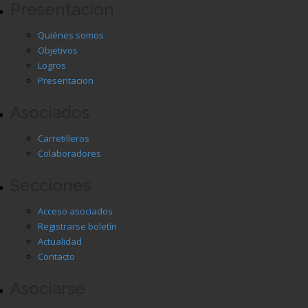
Presentación
Quiénes somos
Objetivos
Logros
Presentacion
Asociados
Carretilleros
Colaboradores
Secciones
Acceso asociados
Registrarse boletín
Actualidad
Contacto
Asociarse