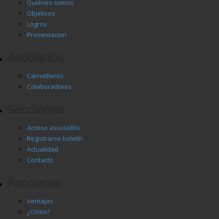
Quiénes somos
Objetivos
Logros
Presentacion
Asociados
Carretilleros
Colaboradores
Secciones
Acceso asociados
Registrarse boletín
Actualidad
Contacto
Asociarse
Ventajas
¿Cómo?