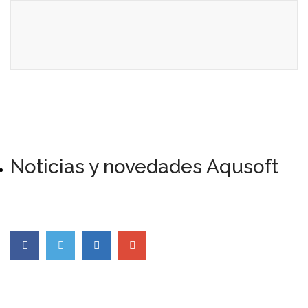
Noticias y novedades Aqusoft