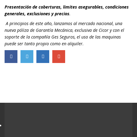
Presentación de coberturas, limites asegurables, condiciones
generales, exclusiones y precios
.
A principios de este año, lanzamos al mercado nacional, una
nueva póliza de Garantía Mecánica, exclusiva de Cicor y con el
soporte de la compañía Ges Seguros, el uso de las maquinas
puede ser tanto propio como en alquiler.