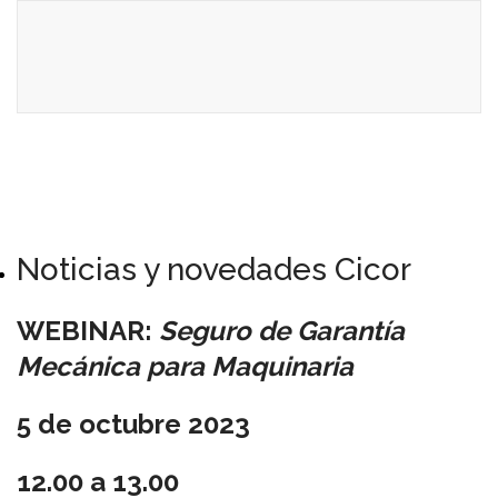
Noticias y novedades Cicor
WEBINAR:
Seguro de Garantía
Mecánica para Maquinaria
5 de octubre 2023
12.00 a 13.00