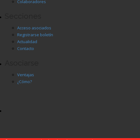
Colaboradores
Secciones
Acceso asociados
Registrarse boletín
Actualidad
Contacto
Asociarse
Ventajas
¿Cómo?