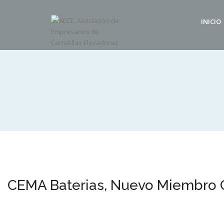
INICIO
CEMA Baterias, Nuevo Miembro 