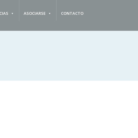
CIAS
ASOCIARSE
CONTACTO