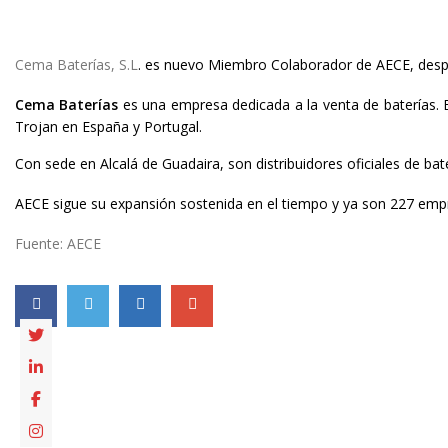
Cema Baterías, S.L
.
es nuevo Miembro Colaborador de AECE, despué
Cema Baterías
es una empresa dedicada a la venta de baterías. E
Trojan en España y Portugal.
Con sede en Alcalá de Guadaira, son distribuidores oficiales de bat
AECE sigue su expansión sostenida en el tiempo y ya son 227 emp
Fuente: AECE