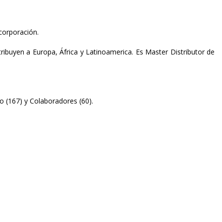
corporación.
ribuyen a Europa, África y Latinoamerica. Es Master Distributor de
 (167) y Colaboradores (60).