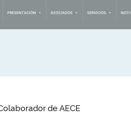
PRESENTACIÓN
ASOCIADOS
SERVICIOS
NOTI
Colaborador de AECE