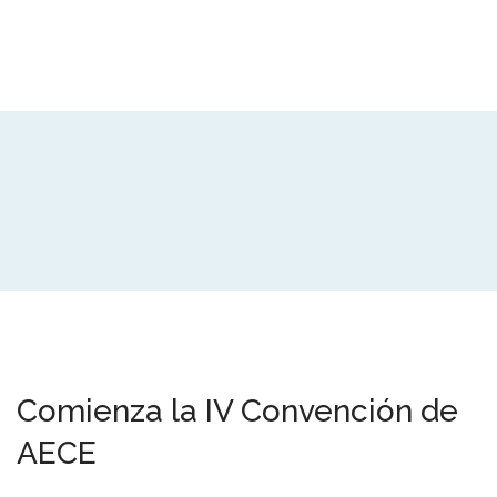
Comienza la IV Convención de
AECE