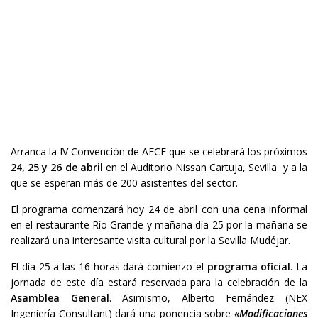
Arranca la IV Convención de AECE que se celebrará los próximos
24, 25 y 26 de abril
en el Auditorio Nissan Cartuja, Sevilla y a la
que se esperan más de 200 asistentes del sector.
El programa comenzará hoy 24 de abril con una cena informal
en el restaurante Río Grande y mañana día 25 por la mañana se
realizará una interesante visita cultural por la Sevilla Mudéjar.
El día 25 a las 16 horas dará comienzo el
programa oficial
. La
jornada de este día estará reservada para la celebración de la
Asamblea General
. Asimismo, Alberto Fernández (NEX
Ingeniería Consultant) dará una ponencia sobre
«Modificaciones