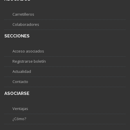
Carretilleros
Colaboradores
SECCIONES
Acceso asociados
Registrarse boletín
Actualidad
Contacto
ASOCIARSE
Ventajas
¿Cómo?