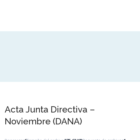
Acta Junta Directiva –
Noviembre (DANA)