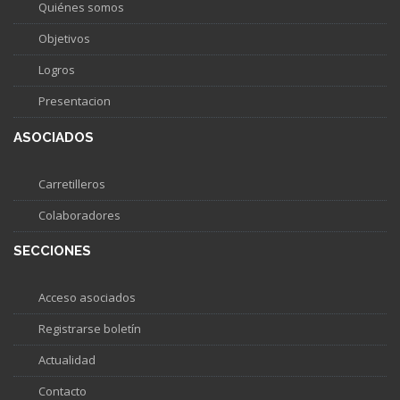
Quiénes somos
Objetivos
Logros
Presentacion
ASOCIADOS
Carretilleros
Colaboradores
SECCIONES
Acceso asociados
Registrarse boletín
Actualidad
Contacto