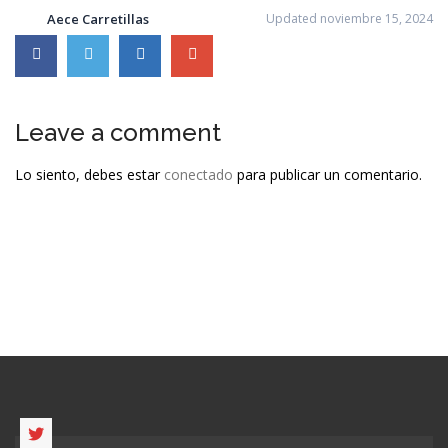
Aece Carretillas
Updated noviembre 15, 2024
Leave a comment
Lo siento, debes estar
conectado
para publicar un comentario.