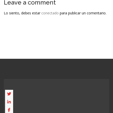
Leave a comment
Lo siento, debes estar
conectado
para publicar un comentario.