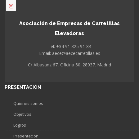
Asociación de Empresas de Carretillas
Elevadoras
Tel: +34 91 325 91 84
Email: aece@aececarretillas.es
C/ Albasanz 67, Oficina 50. 28037. Madrid
PRESENTACIÓN
Quiénes somos
Objetivos
Logros
Presentacion