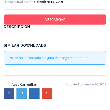
Última actualización
diciembre 10, 2019
DESCARGAR
DESCRIPCIÓN
SIMILAR DOWNLOADS
¡No se ha encontrado ninguna descarga relacionada!
Aece Carretillas
Updated diciembre 10, 2019