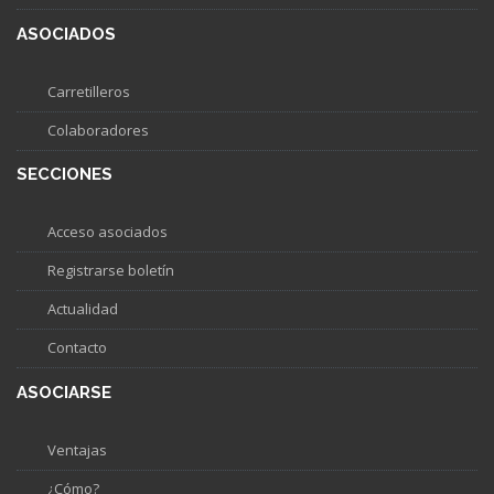
ASOCIADOS
Carretilleros
Colaboradores
SECCIONES
Acceso asociados
Registrarse boletín
Actualidad
Contacto
ASOCIARSE
Ventajas
¿Cómo?