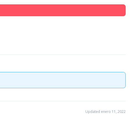
Updated enero 11, 2022