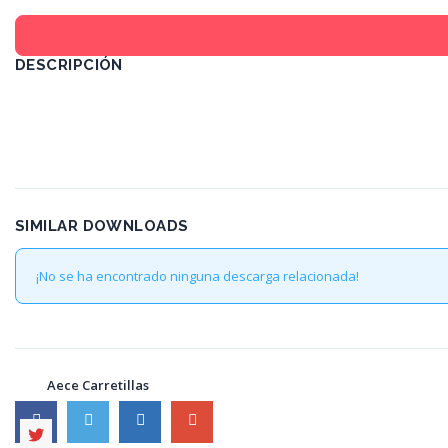
DESCRIPCIÓN
SIMILAR DOWNLOADS
¡No se ha encontrado ninguna descarga relacionada!
Aece Carretillas