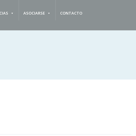
CIAS
ASOCIARSE
CONTACTO