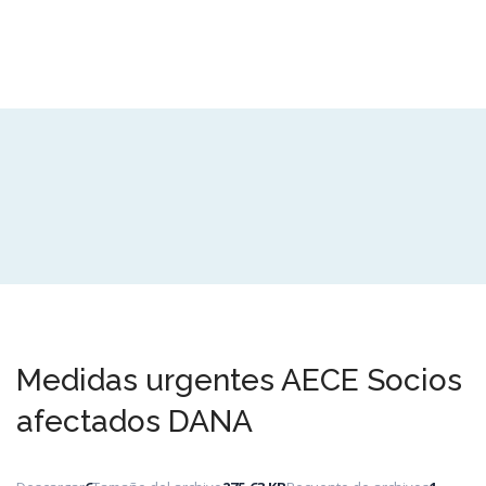
Medidas urgentes AECE Socios
afectados DANA