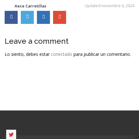
Aece Carretillas
Updated noviembre 6, 2024
Leave a comment
Lo siento, debes estar
conectado
para publicar un comentario.