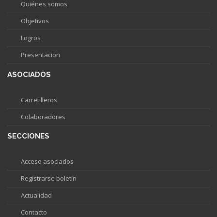
Quiénes somos
Objetivos
Logros
Presentacion
ASOCIADOS
Carretilleros
Colaboradores
SECCIONES
Acceso asociados
Registrarse boletín
Actualidad
Contacto