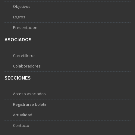
Objetivos
Logros
Presentacion
ASOCIADOS
Carretilleros
Colaboradores
SECCIONES
Acceso asociados
Registrarse boletín
Actualidad
Contacto