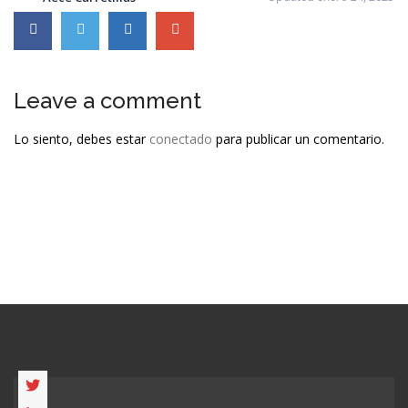
Leave a comment
Lo siento, debes estar
conectado
para publicar un comentario.