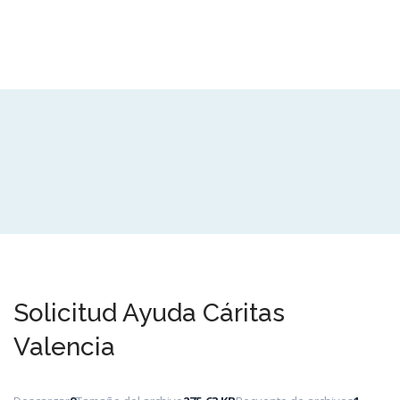
Solicitud Ayuda Cáritas
Valencia