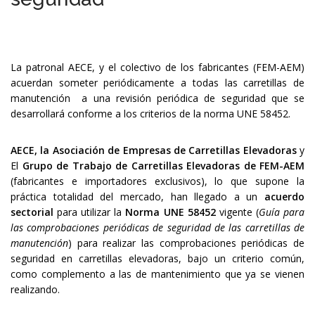
La patronal AECE, y el colectivo de los fabricantes (FEM-AEM)
acuerdan someter periódicamente a todas las carretillas de
manutención a una revisión periódica de seguridad que se
desarrollará conforme a los criterios de la norma UNE 58452.
AECE, la Asociación de Empresas de Carretillas Elevadoras
y
El
Grupo de Trabajo de Carretillas Elevadoras de FEM-AEM
(fabricantes e importadores exclusivos), lo que supone la
práctica totalidad del mercado, han llegado a un
acuerdo
sectorial
para utilizar la
Norma UNE 58452
vigente (
Guía para
las comprobaciones periódicas de seguridad de las carretillas de
manutención
) para realizar las comprobaciones periódicas de
seguridad en carretillas elevadoras, bajo un criterio común,
como complemento a las de mantenimiento que ya se vienen
realizando.