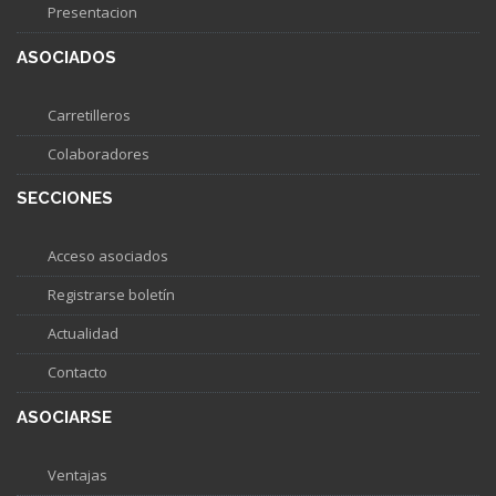
Presentacion
ASOCIADOS
Carretilleros
Colaboradores
SECCIONES
Acceso asociados
Registrarse boletín
Actualidad
Contacto
ASOCIARSE
Ventajas