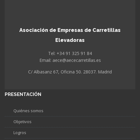
Asociación de Empresas de Carretillas
Elevadoras
Tel: +34 91 325 91 84
Email: aece@aececarretillas.es
C/ Albasanz 67, Oficina 50. 28037. Madrid
PRESENTACIÓN
Quiénes somos
Objetivos
Logros