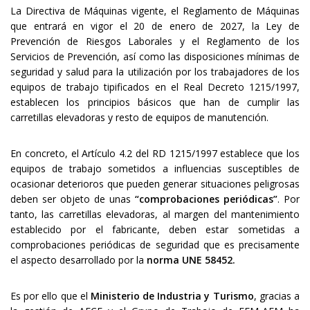
La Directiva de Máquinas vigente, el Reglamento de Máquinas
que entrará en vigor el 20 de enero de 2027, la Ley de
Prevención de Riesgos Laborales y el Reglamento de los
Servicios de Prevención, así como las disposiciones mínimas de
seguridad y salud para la utilización por los trabajadores de los
equipos de trabajo tipificados en el Real Decreto 1215/1997,
establecen los principios básicos que han de cumplir las
carretillas elevadoras y resto de equipos de manutención.
En concreto, el Artículo 4.2 del RD 1215/1997 establece que los
equipos de trabajo sometidos a influencias susceptibles de
ocasionar deterioros que pueden generar situaciones peligrosas
deben ser objeto de unas
“comprobaciones periódicas”
. Por
tanto, las carretillas elevadoras, al margen del mantenimiento
establecido por el fabricante, deben estar sometidas a
comprobaciones periódicas de seguridad que es precisamente
el aspecto desarrollado por la
norma UNE 58452.
Es por ello que el
Ministerio de Industria y Turismo
, gracias a