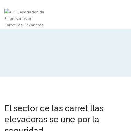
El sector de las carretillas
elevadoras se une por la
seguridad