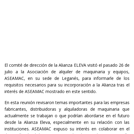
El comité de dirección de la Alianza ELEVA visitó el pasado 26 de
julio a la Asociación de alquiler de maquinaria y equipos,
ASEAMAC, en su sede de Leganés, para informarle de los
requisitos necesarios para su incorporación a la Alianza tras el
interés de ASEAMAC mostrado en este sentido.
En esta reunión revisaron temas importantes para las empresas
fabricantes, distribuidoras y alquiladoras de maquinaria que
actualmente se trabajan o que podrían abordarse en el futuro
desde la Alianza Eleva, especialmente en su relación con las
instituciones. ASEAMAC expuso su interés en colaborar en el