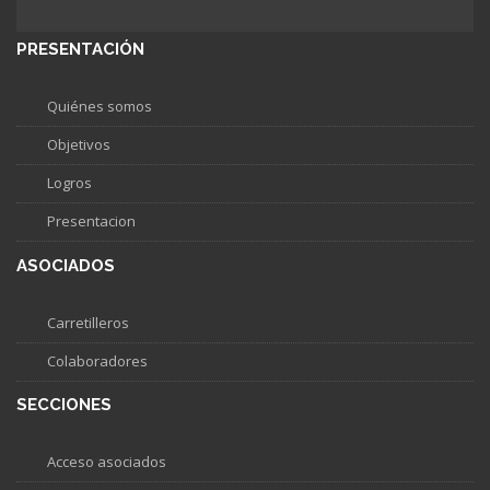
PRESENTACIÓN
Quiénes somos
Objetivos
Logros
Presentacion
ASOCIADOS
Carretilleros
Colaboradores
SECCIONES
Acceso asociados