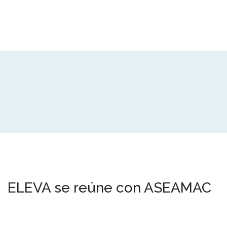
ELEVA se reúne con ASEAMAC