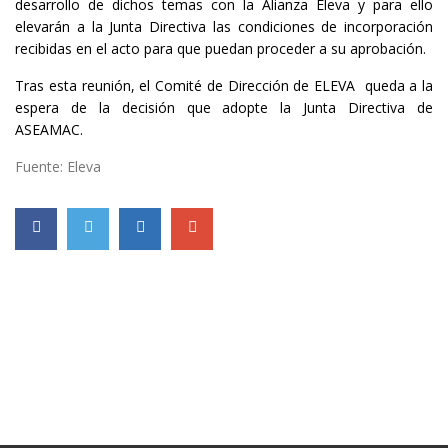
desarrollo de dichos temas con la Alianza Eleva y para ello
elevarán a la Junta Directiva las condiciones de incorporación
recibidas en el acto para que puedan proceder a su aprobación.
Tras esta reunión, el Comité de Dirección de ELEVA queda a la
espera de la decisión que adopte la Junta Directiva de
ASEAMAC.
Fuente: Eleva