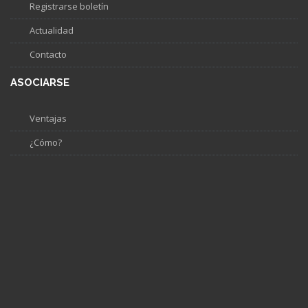
Registrarse boletín
Actualidad
Contacto
ASOCIARSE
Ventajas
¿Cómo?