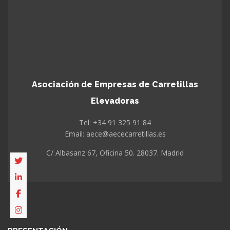
Asociación de Empresas de Carretillas
Elevadoras
Tel: +34 91 325 91 84
Email: aece@aececarretillas.es
C/ Albasanz 67, Oficina 50. 28037. Madrid