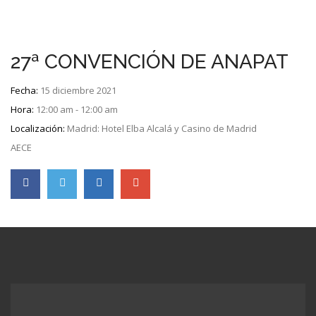
27ª CONVENCIÓN DE ANAPAT
Fecha:
15 diciembre 2021
Hora:
12:00 am - 12:00 am
Localización:
Madrid: Hotel Elba Alcalá y Casino de Madrid
AECE