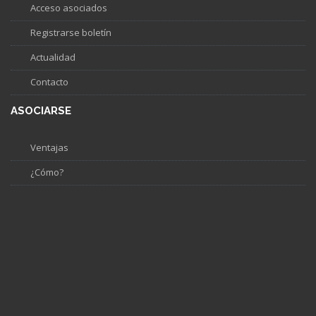
Acceso asociados
Registrarse boletín
Actualidad
Contacto
ASOCIARSE
Ventajas
¿Cómo?