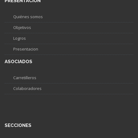
PRESENTACIÓN
Quiénes somos
Objetivos
Logros
Presentacion
ASOCIADOS
Carretilleros
Colaboradores
SECCIONES