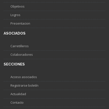
Objetivos
Logros
Presentacion
ASOCIADOS
Carretilleros
Colaboradores
SECCIONES
Acceso asociados
Registrarse boletín
Actualidad
Contacto