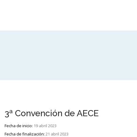
3ª Convención de AECE
Fecha de inicio:
19 abril 2023
Fecha de finalización:
21 abril 2023