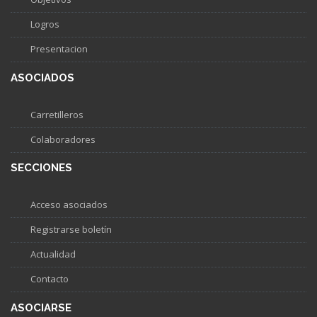
Logros
Presentacion
ASOCIADOS
Carretilleros
Colaboradores
SECCIONES
Acceso asociados
Registrarse boletín
Actualidad
Contacto
ASOCIARSE