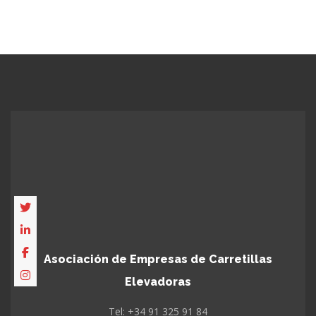
Asociación de Empresas de Carretillas
Elevadoras
Tel: +34 91 325 91 84