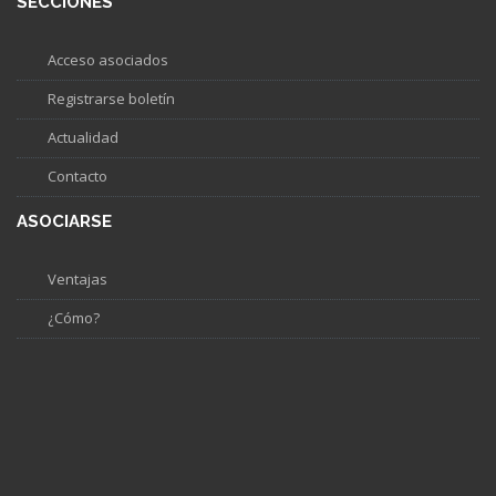
SECCIONES
Acceso asociados
Registrarse boletín
Actualidad
Contacto
ASOCIARSE
Ventajas
¿Cómo?