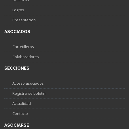
Logros
Presentacion
ASOCIADOS
Carretilleros
Colaboradores
SECCIONES
Acceso asociados
Registrarse boletín
Actualidad
Contacto
ASOCIARSE