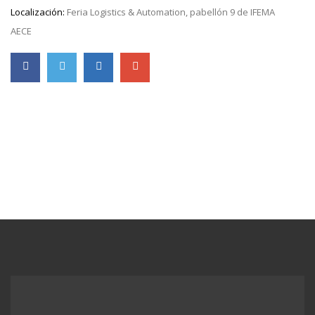
Localización:
Feria Logistics & Automation, pabellón 9 de IFEMA
AECE