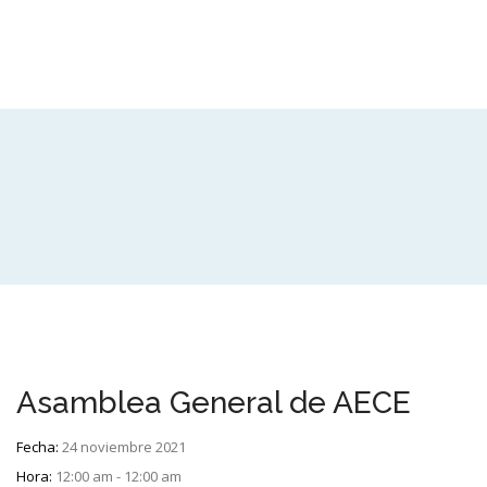
Asamblea General de AECE
Fecha:
24 noviembre 2021
Hora:
12:00 am - 12:00 am