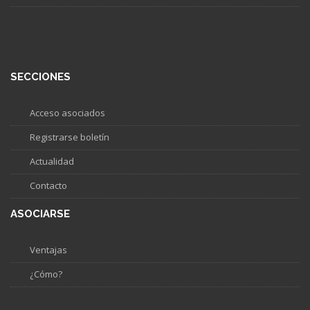
SECCIONES
Acceso asociados
Registrarse boletín
Actualidad
Contacto
ASOCIARSE
Ventajas
¿Cómo?