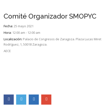
Comité Organizador SMOPYC
Fecha:
25 mayo 2021
Hora:
12:00 am - 12:00 am
Localización:
Palacio de Congresos de Zaragoza. Plaza Lucas Miret
Rodríguez, 1, 50018 Zaragoza.
AECE