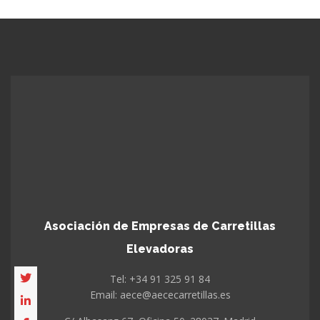
Asociación de Empresas de Carretillas
Elevadoras
Tel: +34 91 325 91 84
Email: aece@aececarretillas.es