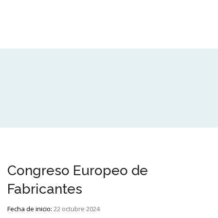
Congreso Europeo de
Fabricantes
Fecha de inicio:
22 octubre 2024