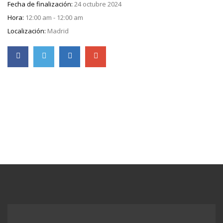
Fecha de finalización:
24 octubre 2024
Hora:
12:00 am - 12:00 am
Localización:
Madrid