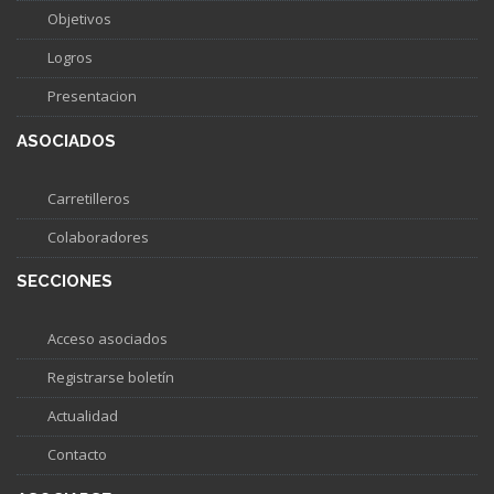
Objetivos
Logros
Presentacion
ASOCIADOS
Carretilleros
Colaboradores
SECCIONES
Acceso asociados
Registrarse boletín
Actualidad
Contacto