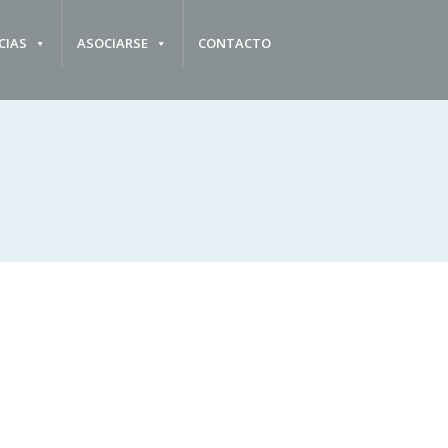
CIAS
ASOCIARSE
CONTACTO