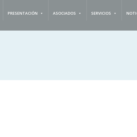
PRESENTACIÓN
ASOCIADOS
SERVICIOS
NOTI