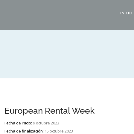
INICIO
European Rental Week
Fecha de inicio:
9 octubre 2023
Fecha de finalización:
15 octubre 2023