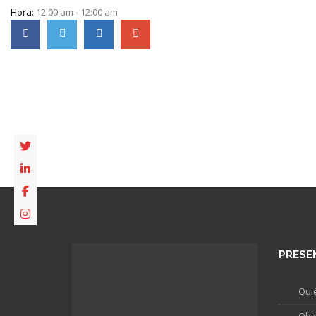
Hora:
12:00 am - 12:00 am
PRESE
Qui