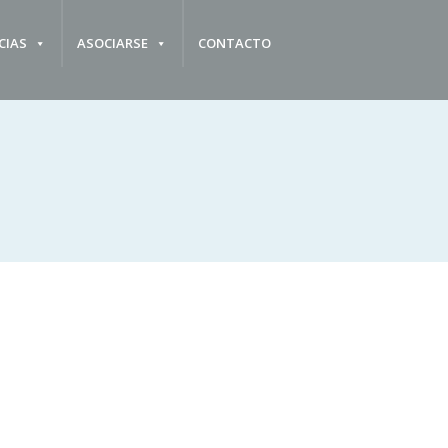
CIAS
ASOCIARSE
CONTACTO