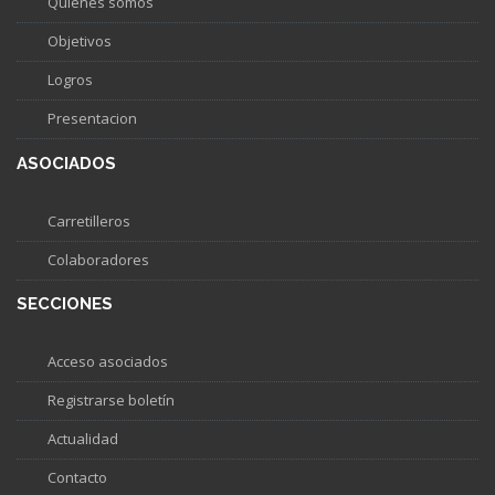
Quiénes somos
Objetivos
Logros
Presentacion
ASOCIADOS
Carretilleros
Colaboradores
SECCIONES
Acceso asociados
Registrarse boletín
Actualidad
Contacto