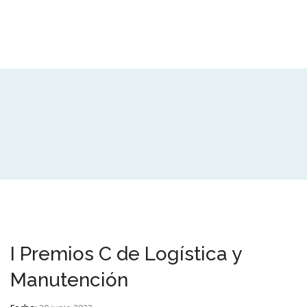
I Premios C de Logística y
Manutención