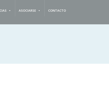
CIAS
ASOCIARSE
CONTACTO