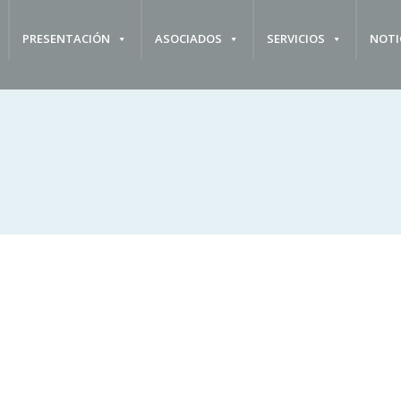
PRESENTACIÓN
ASOCIADOS
SERVICIOS
NOTI