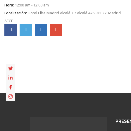
Hora:
12:00 am - 12:00 am
Localización:
Hotel Elba Madrid Alcalá. C/ Alcalá 476. 28027. Madrid.
AECE
PRESE