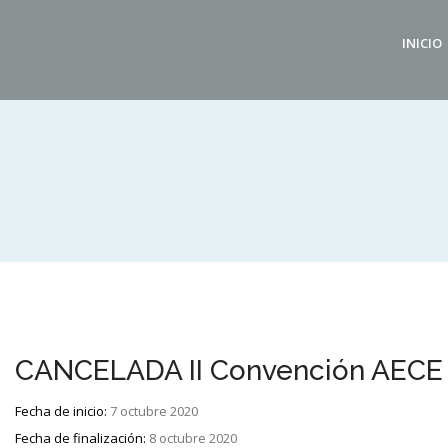
INICIO
CANCELADA II Convención AECE
Fecha de inicio:
7 octubre 2020
Fecha de finalización:
8 octubre 2020