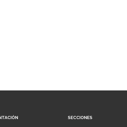
NTACIÓN
SECCIONES