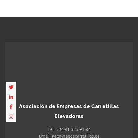
Asociación de Empresas de Carretillas
Elevadoras
Tel: +34 91 325 91 84
Email: aece@aececarretillas.es