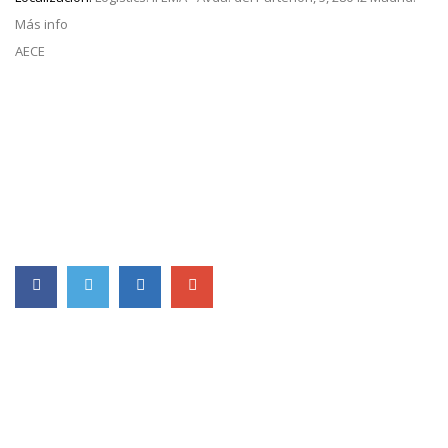
Más info
AECE