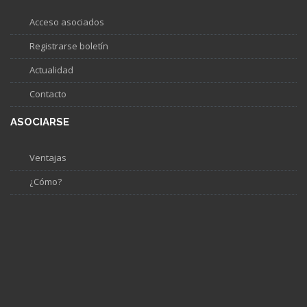
Acceso asociados
Registrarse boletín
Actualidad
Contacto
ASOCIARSE
Ventajas
¿Cómo?