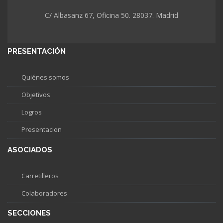
C/ Albasanz 67, Oficina 50. 28037. Madrid
PRESENTACIÓN
Quiénes somos
Objetivos
Logros
Presentacion
ASOCIADOS
Carretilleros
Colaboradores
SECCIONES