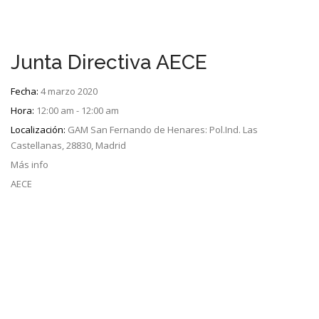
Junta Directiva AECE
Fecha:
4 marzo 2020
Hora:
12:00 am - 12:00 am
Localización:
GAM San Fernando de Henares: Pol.Ind. Las
Castellanas, 28830, Madrid
Más info
AECE