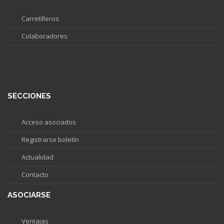
Carretilleros
Colaboradores
SECCIONES
Acceso asociados
Registrarse boletín
Actualidad
Contacto
ASOCIARSE
Ventajas