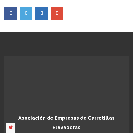
Asociación de Empresas de Carretillas
Elevadoras