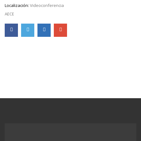
Localización:
Videoconferencia
AECE