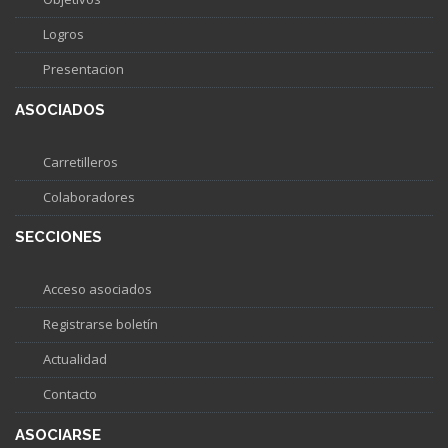
Logros
Presentacion
ASOCIADOS
Carretilleros
Colaboradores
SECCIONES
Acceso asociados
Registrarse boletín
Actualidad
Contacto
ASOCIARSE