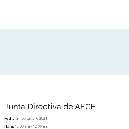
Junta Directiva de AECE
Fecha:
3 noviembre 2021
Hora:
12:00 am - 12:00 am