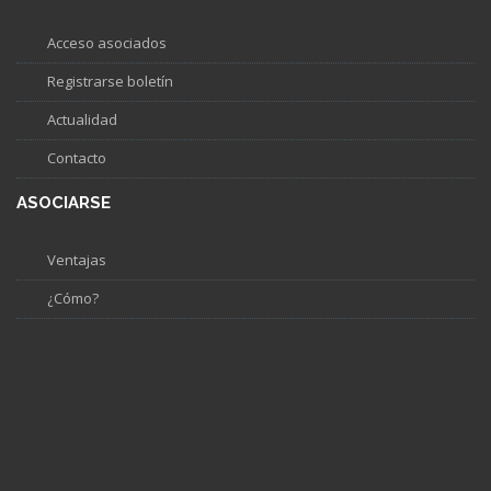
Acceso asociados
Registrarse boletín
Actualidad
Contacto
ASOCIARSE
Ventajas
¿Cómo?