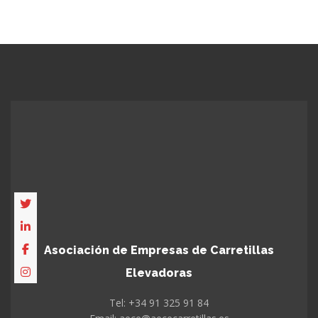
Asociación de Empresas de Carretillas
Elevadoras
Tel: +34 91 325 91 84