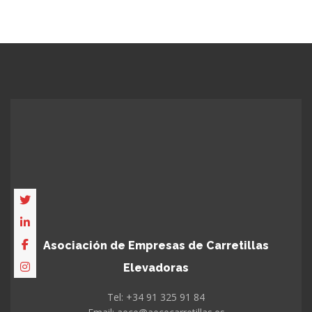
Asociación de Empresas de Carretillas
Elevadoras
Tel: +34 91 325 91 84