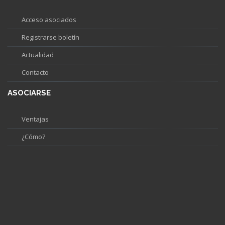
Acceso asociados
Registrarse boletín
Actualidad
Contacto
ASOCIARSE
Ventajas
¿Cómo?