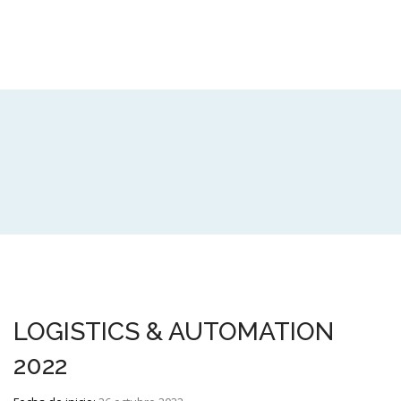
LOGISTICS & AUTOMATION
2022