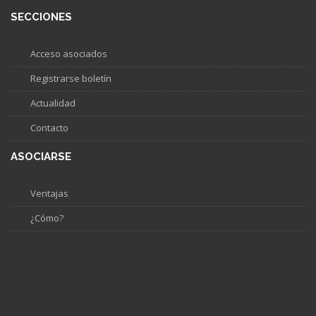
SECCIONES
Acceso asociados
Registrarse boletín
Actualidad
Contacto
ASOCIARSE
Ventajas
¿Cómo?