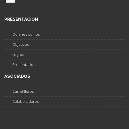
PRESENTACIÓN
Quiénes somos
Objetivos
Logros
Presentacion
ASOCIADOS
Carretilleros
Colaboradores