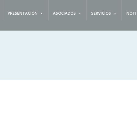
PRESENTACIÓN
ASOCIADOS
SERVICIOS
NOTI