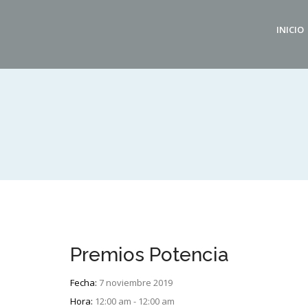
INICIO
Premios Potencia
Fecha:
7 noviembre 2019
Hora:
12:00 am - 12:00 am