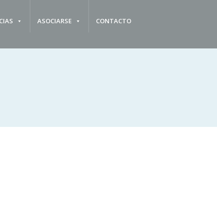
CIAS
ASOCIARSE
CONTACTO